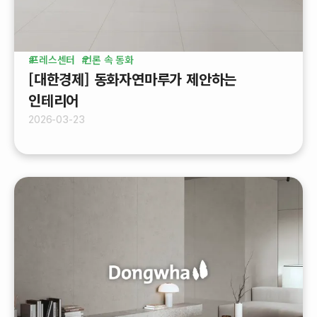
프레스센터
언론 속 동화
[대한경제] 동화자연마루가 제안하는
인테리어
2026-03-23