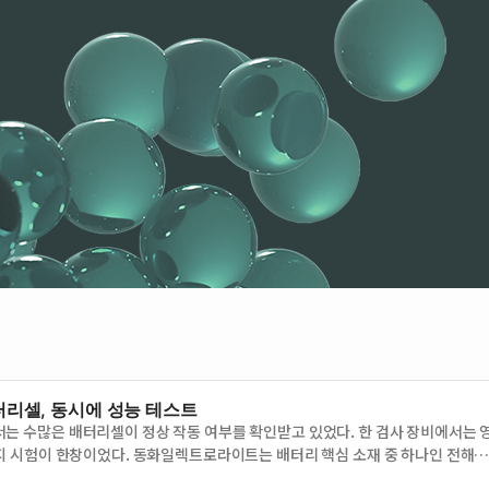
터리셀, 동시에 성능 테스트
는 수많은 배터리셀이 정상 작동 여부를 확인받고 있었다. 한 검사 장비에서는 
지 시험이 한창이었다. 동화일렉트로라이트는 배터리 핵심 소재 중 하나인 전해액