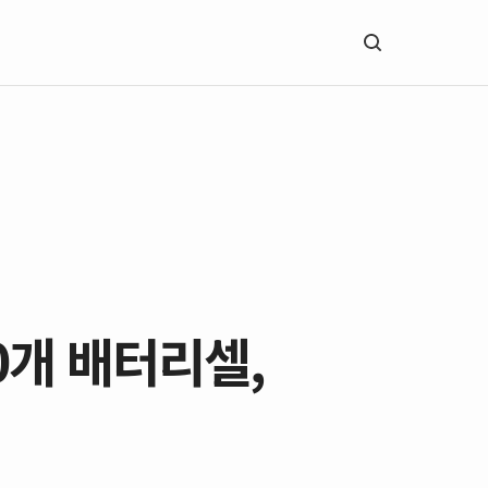
0개 배터리셀,