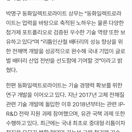
박명구 동화일렉트로라이트 상무는 "동화일렉트로라
이트는 업력을 바탕으로 축적된 노하우는 물론 다양한
첨가제 포트폴리오로 검증된 우수한 기술 역량 또한 보
유하고 있다"며 "리튬인산철 배터리의 성능 향상을 위
한 전해액 개발을 성공적으로 완수해 국내 기업이 글로
벌 배터리 산업 전반을 선도함에 기여할 것"이라고 밝
혔다.
한편 동화일렉트로라이트는 기술 경쟁력 확보를 위한
연구 개발을 이어오고 있다. 지난 2017년 고체 전해질
관련 기술 개발에 돌입한 이후 2018년부터는 관련 IP-
R&D 전략 지원 과제 참여했으며, 유관 국책 과제 또한
수행하고 있다. 최근에는 국내 최초로 중대형 리튬이차