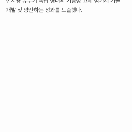
전지용 유무기 복합 형태의 기능성 고체 첨가제 기술
개발 및 양산하는 성과를 도출했다.