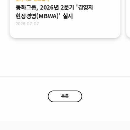
동화그룹, 2026년 2분기 '경영자
현장경영(MBWA)' 실시
2026-07-07
목록