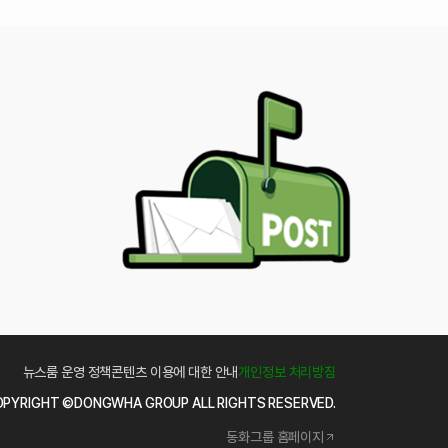
뉴스룸 운영 정책
콘텐츠 이용에 대한 안내
개인정보 처리방침
PYRIGHT ©DONGWHA GROUP ALL RIGHTS RESERVED.
동화그룹 홈페이지