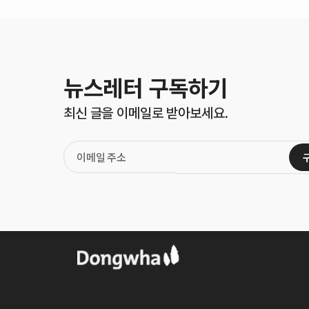
뉴스레터 구독하기
최신 글을 이메일로 받아보세요.