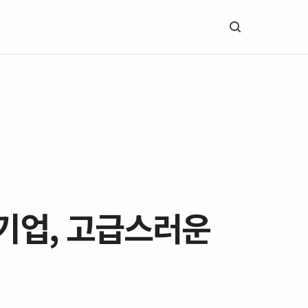
화기업, 고급스러운