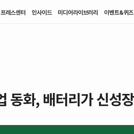
프레스센터
인사이드
미디어라이브러리
이벤트&퀴즈
업 동화, 배터리가 신성