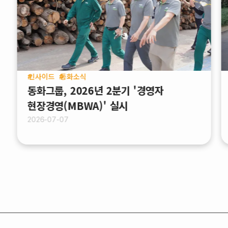
인사이드
동화소식
동화그룹, 2026년 2분기 '경영자
현장경영(MBWA)' 실시
2026-07-07