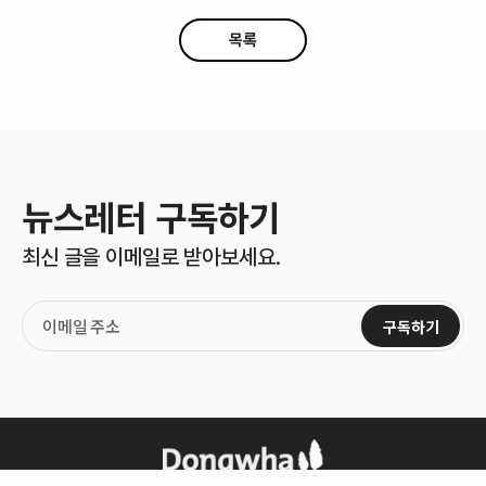
목록
뉴스레터 구독하기
최신 글을 이메일로 받아보세요.
구독하기