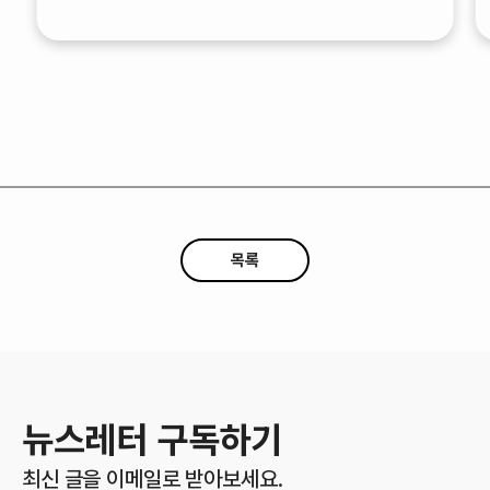
목록
뉴스레터 구독하기
최신 글을 이메일로 받아보세요.