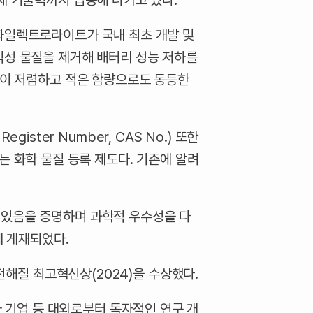
체 기술력까지 입증해 나가고 있다.
동화일렉트로라이트가 국내 최초 개발 및
식성 물질을 제거해 배터리 성능 저하를
격이 저렴하고 적은 함량으로도 동등한
gister Number, CAS No.) 또한
 있는 화학 물질 등록 제도다. 기존에 알려
 있음을 증명하며 과학적 우수성을 다
에 게재되었다.
 전해질 최고혁신상(2024)을 수상했다.
기업 등 대외로부터 독자적인 연구 개