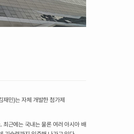
김재민)는 자체 개발한 첨가제
. 최근에는 국내는 물론 여러 아시아 배