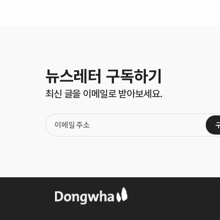
뉴스레터 구독하기
최신 글을 이메일로 받아보세요.