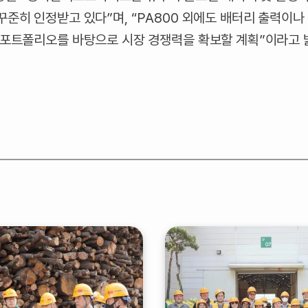
꾸준히 인정받고 있다”며, “PA800 외에도 배터리 출력이나 
제 포트폴리오를 바탕으로 시장 경쟁력을 확보할 계획”이라고 