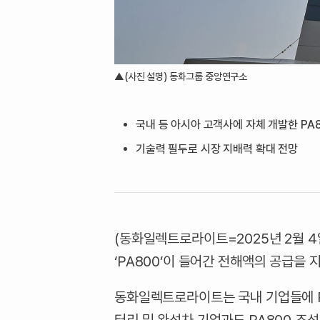
▲(사진 설명) 동화그룹 중앙연구소
국내 등 아시아 고객사에 자체 개발한 PA
기술력 필두로 시장 지배력 확대 전망
(동화일렉트로라이트=2025년 2월 
‘PA800’이 들어간 전해액의 공급을 
동화일렉트로라이트는 국내 기업들에 PA