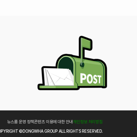
뉴스룸 운영 정책
콘텐츠 이용에 대한 안내
개인정보 처리방침
PYRIGHT ©DONGWHA GROUP ALL RIGHTS RESERVED.