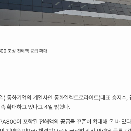
800 조성 전해액 공급 확대
4일) 동화기업의 계열사인 동화일렉트로라이트(대표 승지수, 
지속 확대하고 있다고 4일 밝혔다.
800이 포함된 전해액의 공급을 꾸준히 확대해 온 바 있다