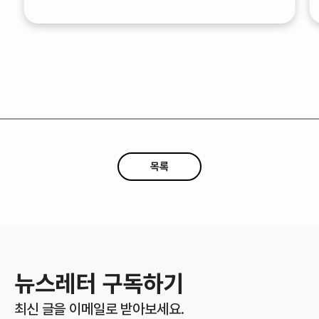
목록
뉴스레터 구독하기
최신 글을 이메일로 받아보세요.