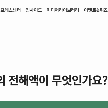
프레스센터
인사이드
미디어라이브러리
이벤트&퀴즈
의 전해액이 무엇인가요?