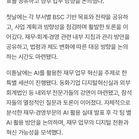
표를 공유하고 향후 업무 방향을 논의했다.
첫날에는 각 부서별 BSC 기반 목표와 전략을 공유하
고, 사업 계획과 방향성을 점검하며 활발한 토론을 이
어갔다. 재무·회계·경영 관련 내부 지침과 관리 방안을
공유하고, 법령과 제도 변화에 따른 대응 방향을 논의
하는 시간도 마련됐다.
이튿날에는 AI를 활용한 재무 업무 혁신을 주제로 한
특별 세션이 진행됐다. 동화기업 디지털혁신실과 외부
회계법인 등 내외부 전문가들의 강연이 마련됐고, 참석
자들의 열정적인 질문과 토론이 이어졌다. 자체적으로
분석한 재무·경영부문의 AI 활용 실태 발표 후 각 팀 별
AI 활용 방안을 논의하며, 재무 업무의 디지털 전환과
혁신 가능성을 모색했다.