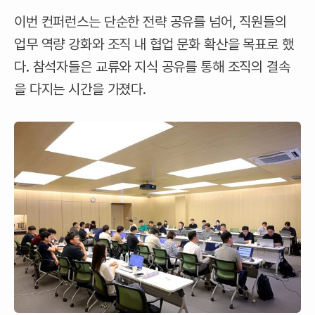
이번 컨퍼런스는 단순한 전략 공유를 넘어, 직원들의
업무 역량 강화와 조직 내 협업 문화 확산을 목표로 했
다. 참석자들은 교류와 지식 공유를 통해 조직의 결속
을 다지는 시간을 가졌다.