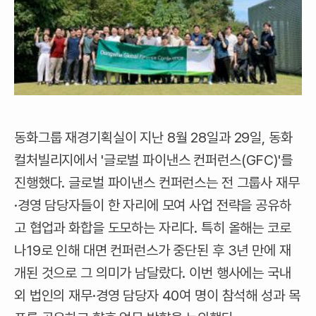
동화그룹 재경기획실이 지난 8월 28일과 29일, 동화
컬처빌리지에서 '글로벌 파이낸스 컨퍼런스(GFC)'를
진행했다. 글로벌 파이낸스 컨퍼런스는 전 그룹사 재무
·경영 담당자들이 한 자리에 모여 사업 전략을 공유하
고 협업과 화합을 도모하는 자리다. 특히 올해는 코로
나19로 인해 대면 컨퍼런스가 중단된 후 3년 만에 재
개된 것으로 그 의미가 남달랐다. 이번 행사에는 국내
외 법인의 재무·경영 담당자 40여 명이 참석해 성과 목