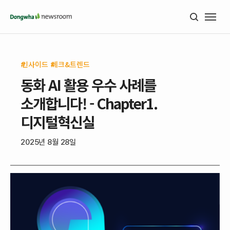
인사이드
테크&트렌드
동화 AI 활용 우수 사례를
소개합니다! - Chapter1.
디지털혁신실
2025년 8월 28일