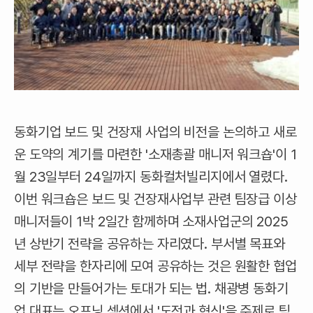
동화기업 보드 및 건장재 사업의 비전을 논의하고 새로
운 도약의 계기를 마련한 '소재총괄 매니저 워크숍'이 1
월 23일부터 24일까지 동화컬처빌리지에서 열렸다.
이번 워크숍은 보드 및 건장재사업부 관련 팀장급 이상
매니저들이 1박 2일간 함께하며 소재사업군의 2025
년 상반기 전략을 공유하는 자리였다. 부서별 목표와
세부 전략을 한자리에 모여 공유하는 것은 원활한 협업
의 기반을 만들어가는 토대가 되는 법. 채광병 동화기
업 대표는 오프닝 섹션에서 '도전과 혁신'을 주제로 팀