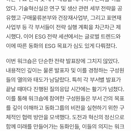
었다. 기술혁신실은 연구 및 생산 관련 세부 전략을 공
유했고 구매물류본부와 건장재사업부, 그리고 표면재
사업부 등 각 부서들이 전략 실행 계획을 차근차근 제
시했다. 이어 ESG 전략 세션에서는 글로벌 트렌드와
이에 따른 동화의 ESG 목표가 심도 있게 다뤄졌다.
이번 워크숍은 단순한 전략 발표장에 그치지 않았다.
내용적인 깊이는 물론 발표자 및 이를 경청하는 구성원
들의 열의와 태도가 남달랐다. 특히 각 부서별 발표가
끝날 때마다 진행된 질의응답 시간에는 활기가 넘쳤다.
이를 통해 워크숍에 참여한 구성원들은 부서 간의 목표
를 깊이 이해하고 동화그룹의 비전을 실현하기 위한 구
체적인 협력 방안을 모색했다. 도전과 혁신의 정신으로
함께 미래를 만들어가는 동화인들, 이들의 의지는 워크