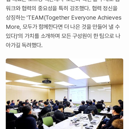
워크와 협력의 중요성을 특히 강조했다. 협력 정신을
상징하는 'TEAM(Together Everyone Achieves
More, 모두가 함께한다면 더 나은 것을 만들어 낼 수
있다)'의 가치를 소개하며 모든 구성원이 한 팀으로 나
아가길 독려했다.