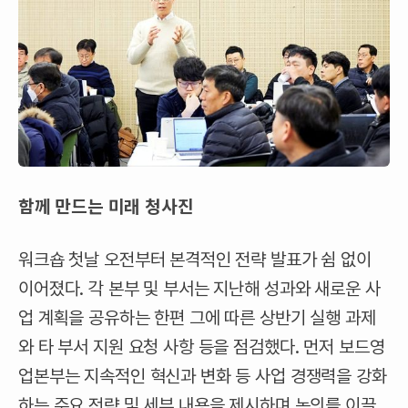
함께 만드는 미래 청사진
워크숍 첫날 오전부터 본격적인 전략 발표가 쉼 없이
이어졌다. 각 본부 및 부서는 지난해 성과와 새로운 사
업 계획을 공유하는 한편 그에 따른 상반기 실행 과제
와 타 부서 지원 요청 사항 등을 점검했다. 먼저 보드영
업본부는 지속적인 혁신과 변화 등 사업 경쟁력을 강화
하는 주요 전략 및 세부 내용을 제시하며 논의를 이끌